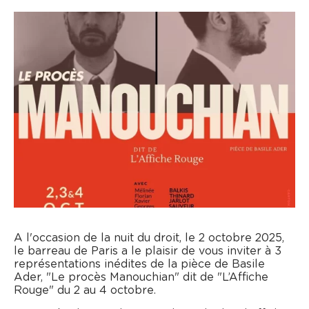
A l'occasion de la nuit du droit, le 2 octobre 2025,
le barreau de Paris a le plaisir de vous inviter à 3
représentations inédites de la pièce de Basile
Ader, "Le procès Manouchian" dit de "L’Affiche
Rouge" du 2 au 4 octobre.