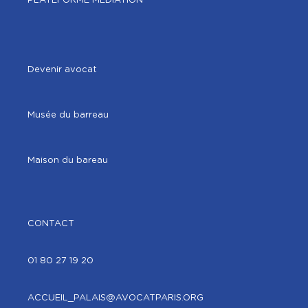
PLATEFORME MÉDIATION
Devenir avocat
Musée du barreau
Maison du bareau
CONTACT
01 80 27 19 20
ACCUEIL_PALAIS@AVOCATPARIS.ORG