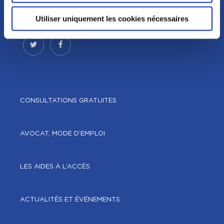
Utiliser uniquement les cookies nécessaires
NOUS SUIVRE
CONSULTATIONS GRATUITES
AVOCAT, MODE D’EMPLOI
LES AIDES À L’ACCÈS
ACTUALITÉS ET ÉVÉNEMENTS