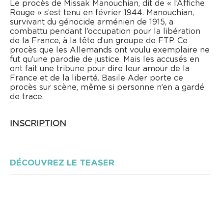
Le procès de Missak Manouchian, dit de « l’Affiche
Rouge » s’est tenu en février 1944. Manouchian,
survivant du génocide arménien de 1915, a
combattu pendant l’occupation pour la libération
de la France, à la tête d’un groupe de FTP. Ce
procès que les Allemands ont voulu exemplaire ne
fut qu’une parodie de justice. Mais les accusés en
ont fait une tribune pour dire leur amour de la
France et de la liberté. Basile Ader porte ce
procès sur scène, même si personne n’en a gardé
de trace.
INSCRIPTION
DÉCOUVREZ LE TEASER