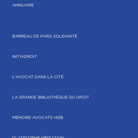
ANNUAIRE
BARREAU DE PARIS SOLIDARITÉ
INITIADROIT
L'AVOCAT DANS LA CITÉ
LA GRANDE BIBLIOTHÈQUE DU DROIT
MÉMOIRE AVOCATS 14|18