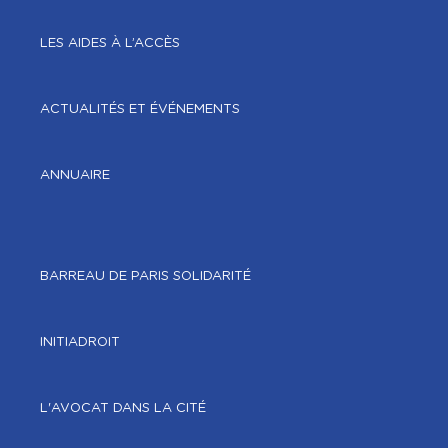
LES AIDES À L’ACCÈS
ACTUALITÉS ET ÉVÉNEMENTS
ANNUAIRE
BARREAU DE PARIS SOLIDARITÉ
INITIADROIT
L'AVOCAT DANS LA CITÉ