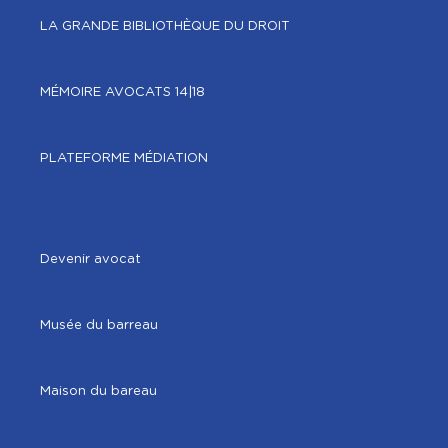
LA GRANDE BIBLIOTHÈQUE DU DROIT
MÉMOIRE AVOCATS 14|18
PLATEFORME MÉDIATION
Devenir avocat
Musée du barreau
Maison du bareau