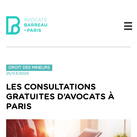
DROIT DES MINEURS
25/03/2020
LES CONSULTATIONS
GRATUITES D’AVOCATS À
PARIS