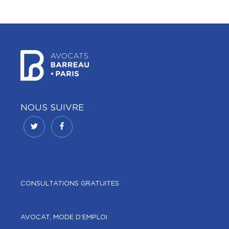
NOUS SUIVRE
CONSULTATIONS GRATUITES
AVOCAT, MODE D’EMPLOI