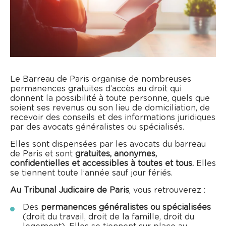
Le Barreau de Paris organise de nombreuses
permanences gratuites d’accès au droit qui
donnent la possibilité à toute personne, quels que
soient ses revenus ou son lieu de domiciliation, de
recevoir des conseils et des informations juridiques
par des avocats généralistes ou spécialisés.
Elles sont dispensées par les avocats du barreau
de Paris et sont
gratuites, anonymes,
confidentielles et accessibles à toutes et tous.
Elles
se tiennent toute l’année sauf jour fériés.
Au Tribunal Judicaire de Paris
, vous retrouverez :
Des
permanences généralistes ou spécialisées
(droit du travail, droit de la famille, droit du