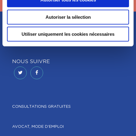
Autoriser la sélection
Utiliser uniquement les cookies nécessaires
NOUS SUIVRE
CONSULTATIONS GRATUITES
AVOCAT, MODE D’EMPLOI