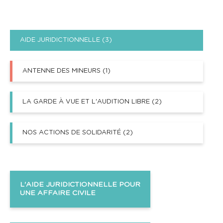
AIDE JURIDICTIONNELLE
(3)
ANTENNE DES MINEURS
(1)
LA GARDE À VUE ET L'AUDITION LIBRE
(2)
NOS ACTIONS DE SOLIDARITÉ
(2)
L'AIDE JURIDICTIONNELLE POUR
UNE AFFAIRE CIVILE