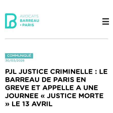
COMMUNIQUÉ
30/03/2026
PJL JUSTICE CRIMINELLE : LE
BARREAU DE PARIS EN
GREVE ET APPELLE A UNE
JOURNEE « JUSTICE MORTE
» LE 13 AVRIL