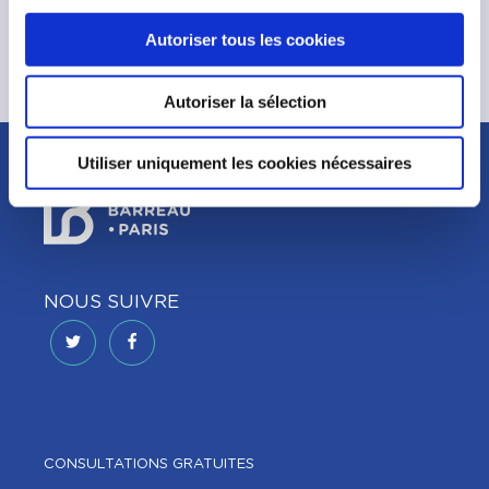
Autoriser tous les cookies
Autoriser la sélection
Utiliser uniquement les cookies nécessaires
NOUS SUIVRE
CONSULTATIONS GRATUITES