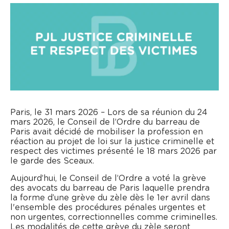
Paris, le 31 mars 2026 – Lors de sa réunion du 24
mars 2026, le Conseil de l’Ordre du barreau de
Paris avait décidé de mobiliser la profession en
réaction au projet de loi sur la justice criminelle et
respect des victimes présenté le 18 mars 2026 par
le garde des Sceaux.
Aujourd’hui, le Conseil de l’Ordre a voté la grève
des avocats du barreau de Paris laquelle prendra
la forme d’une grève du zèle dès le 1er avril dans
l'ensemble des procédures pénales urgentes et
non urgentes, correctionnelles comme criminelles.
Les modalités de cette grève du zèle seront