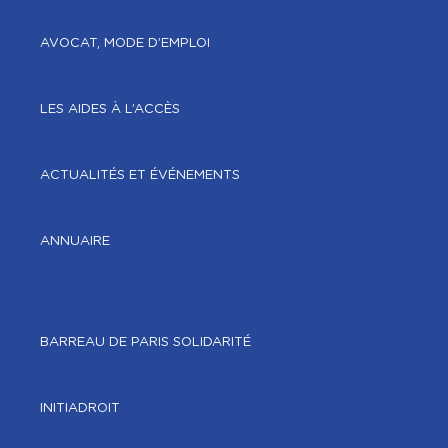
AVOCAT, MODE D’EMPLOI
LES AIDES À L’ACCÈS
ACTUALITÉS ET ÉVÉNEMENTS
ANNUAIRE
BARREAU DE PARIS SOLIDARITÉ
INITIADROIT