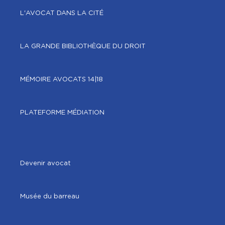
L'AVOCAT DANS LA CITÉ
LA GRANDE BIBLIOTHÈQUE DU DROIT
MÉMOIRE AVOCATS 14|18
PLATEFORME MÉDIATION
Devenir avocat
Musée du barreau