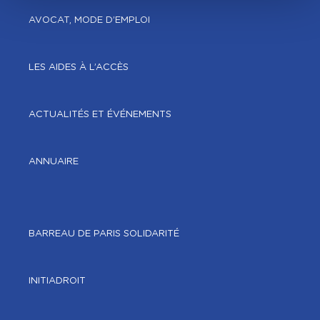
AVOCAT, MODE D’EMPLOI
LES AIDES À L’ACCÈS
ACTUALITÉS ET ÉVÉNEMENTS
ANNUAIRE
BARREAU DE PARIS SOLIDARITÉ
INITIADROIT