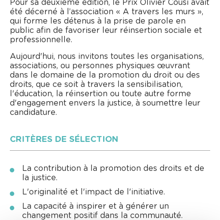
Pour sa deuxième édition, le Prix Olivier Cousi avait
été décerné à l’association « A travers les murs »,
qui forme les détenus à la prise de parole en
public afin de favoriser leur réinsertion sociale et
professionnelle.
Aujourd'hui, nous invitons toutes les organisations,
associations, ou personnes physiques œuvrant
dans le domaine de la promotion du droit ou des
droits, que ce soit à travers la sensibilisation,
l'éducation, la réinsertion ou toute autre forme
d'engagement envers la justice, à soumettre leur
candidature.
CRITÈRES DE SÉLECTION
La contribution à la promotion des droits et de
la justice.
L'originalité et l'impact de l'initiative.
La capacité à inspirer et à générer un
changement positif dans la communauté.