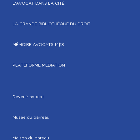
L'AVOCAT DANS LA CITÉ
LA GRANDE BIBLIOTHÈQUE DU DROIT
MÉMOIRE AVOCATS 14|18
PLATEFORME MÉDIATION
Devenir avocat
Musée du barreau
Maison du bareau