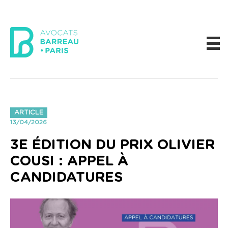
ARTICLE
13/04/2026
3E ÉDITION DU PRIX OLIVIER
COUSI : APPEL À
CANDIDATURES