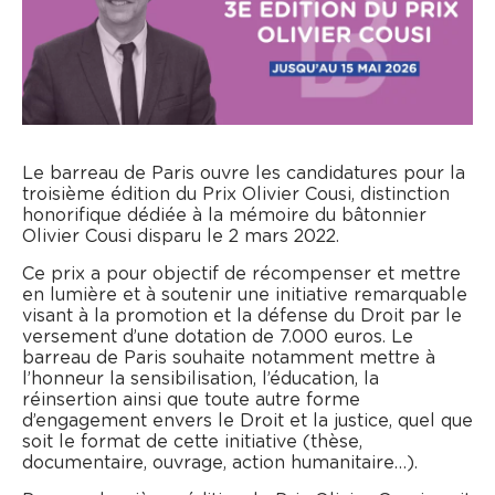
Le barreau de Paris ouvre les candidatures pour la
troisième édition du Prix Olivier Cousi, distinction
honorifique dédiée à la mémoire du bâtonnier
Olivier Cousi disparu le 2 mars 2022.
Ce prix a pour objectif de récompenser et mettre
en lumière et à soutenir une initiative remarquable
visant à la promotion et la défense du Droit par le
versement d’une dotation de 7.000 euros. Le
barreau de Paris souhaite notamment mettre à
l’honneur la sensibilisation, l’éducation, la
réinsertion ainsi que toute autre forme
d’engagement envers le Droit et la justice, quel que
soit le format de cette initiative (thèse,
documentaire, ouvrage, action humanitaire…).