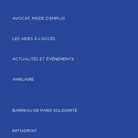
AVOCAT, MODE D’EMPLOI
LES AIDES À L’ACCÈS
ACTUALITÉS ET ÉVÉNEMENTS
ANNUAIRE
BARREAU DE PARIS SOLIDARITÉ
INITIADROIT