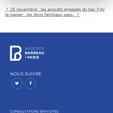
25 novembre : les avocats engagés du bar...
Fini
le papier : les dons familiaux pass...
NOUS SUIVRE
CONSULTATIONS GRATUITES