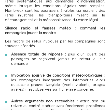
refus systématiques aux demandes d'indemnisation,
même lorsque les conditions légales sont remplies.
Nombreux sont les passagers éligibles qui essuient des
refus injustifiés, les transporteurs misant sur le
découragement et la méconnaissance du cadre légal.
Silence radio et fausses météo : comment les
compagnies jouent la montre
Les motifs de refus invoqués par les compagnies sont
souvent infondés :
Absence totale de réponse :
plus d'un quart des
passagers ne reçoivent jamais de retour à leur
demande.
Invocation abusive de conditions météorologiques :
les compagnies invoquent des intempéries alors
qu'aucune preuve tangible (vents violents, orages
avérés) n'est observée sur l'itinéraire concerné.
Autres arguments non recevables :
attribution du
retard au contrôle aérien sans fondement, problèmes