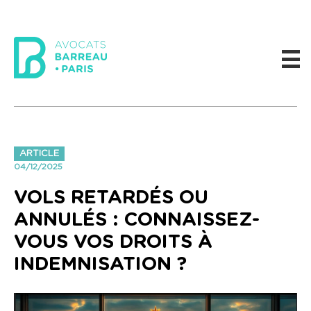
ARTICLE
04/12/2025
VOLS RETARDÉS OU
ANNULÉS : CONNAISSEZ-
VOUS VOS DROITS À
INDEMNISATION ?