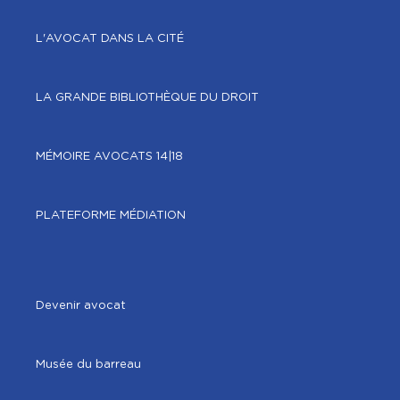
L'AVOCAT DANS LA CITÉ
LA GRANDE BIBLIOTHÈQUE DU DROIT
MÉMOIRE AVOCATS 14|18
PLATEFORME MÉDIATION
Devenir avocat
Musée du barreau