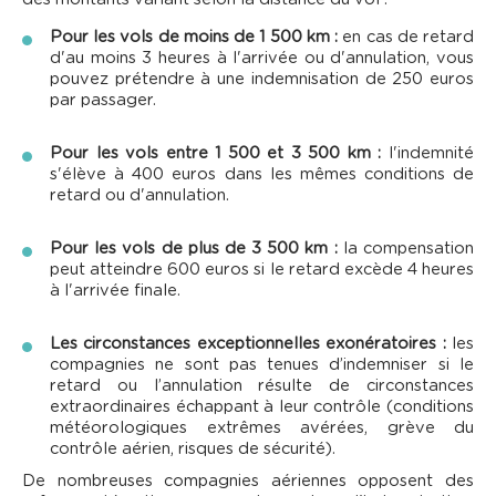
Pour les vols de moins de 1 500 km :
en cas de retard
d'au moins 3 heures à l'arrivée ou d'annulation, vous
pouvez prétendre à une indemnisation de 250 euros
par passager.
Pour les vols entre 1 500 et 3 500 km :
l'indemnité
s'élève à 400 euros dans les mêmes conditions de
retard ou d'annulation.
Pour les vols de plus de 3 500 km :
la compensation
peut atteindre 600 euros si le retard excède 4 heures
à l'arrivée finale.
Les circonstances exceptionnelles exonératoires :
les
compagnies ne sont pas tenues d’indemniser si le
retard ou l’annulation résulte de circonstances
extraordinaires échappant à leur contrôle (conditions
météorologiques extrêmes avérées, grève du
contrôle aérien, risques de sécurité).
De nombreuses compagnies aériennes opposent des