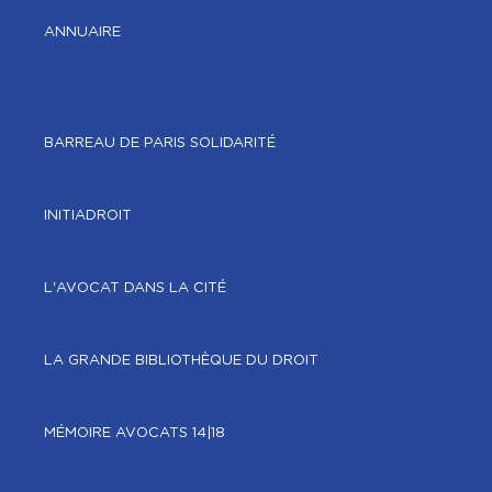
ANNUAIRE
BARREAU DE PARIS SOLIDARITÉ
INITIADROIT
L'AVOCAT DANS LA CITÉ
LA GRANDE BIBLIOTHÈQUE DU DROIT
MÉMOIRE AVOCATS 14|18