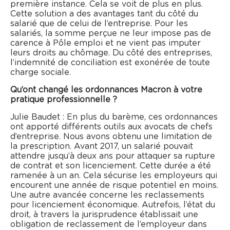
première instance. Cela se voit de plus en plus.
Cette solution a des avantages tant du côté du
salarié que de celui de l’entreprise. Pour les
salariés, la somme perçue ne leur impose pas de
carence à Pôle emploi et ne vient pas imputer
leurs droits au chômage. Du côté des entreprises,
l’indemnité de conciliation est exonérée de toute
charge sociale.
Qu’ont changé les ordonnances Macron à votre
pratique professionnelle ?
Julie Baudet : En plus du barème, ces ordonnances
ont apporté différents outils aux avocats de chefs
d’entreprise. Nous avons obtenu une limitation de
la prescription. Avant 2017, un salarié pouvait
attendre jusqu’à deux ans pour attaquer sa rupture
de contrat et son licenciement. Cette durée a été
ramenée à un an. Cela sécurise les employeurs qui
encourent une année de risque potentiel en moins.
Une autre avancée concerne les reclassements
pour licenciement économique. Autrefois, l’état du
droit, à travers la jurisprudence établissait une
obligation de reclassement de l’employeur dans