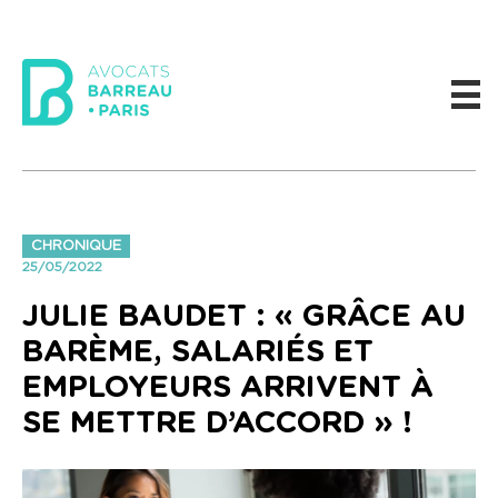
CHRONIQUE
25/05/2022
JULIE BAUDET : « GRÂCE AU
BARÈME, SALARIÉS ET
EMPLOYEURS ARRIVENT À
SE METTRE D’ACCORD » !