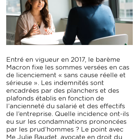
Entré en vigueur en 2017, le barème
Macron fixe les sommes versées en cas
de licenciement « sans cause réelle et
sérieuse ». Les indemnités sont
encadrées par des planchers et des
plafonds établis en fonction de
l’ancienneté du salarié et des effectifs
de l’entreprise. Quelle incidence ont-ils
eu sur les condamnations prononcées
par les prud’hommes ? Le point avec
Me Julie Baudet, avocate en droit du