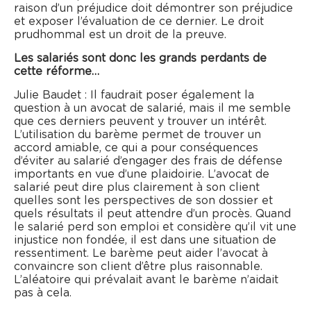
raison d’un préjudice doit démontrer son préjudice
et exposer l’évaluation de ce dernier. Le droit
prudhommal est un droit de la preuve.
Les salariés sont donc les grands perdants de
cette réforme…
Julie Baudet : Il faudrait poser également la
question à un avocat de salarié, mais il me semble
que ces derniers peuvent y trouver un intérêt.
L’utilisation du barème permet de trouver un
accord amiable, ce qui a pour conséquences
d’éviter au salarié d’engager des frais de défense
importants en vue d’une plaidoirie. L’avocat de
salarié peut dire plus clairement à son client
quelles sont les perspectives de son dossier et
quels résultats il peut attendre d’un procès. Quand
le salarié perd son emploi et considère qu’il vit une
injustice non fondée, il est dans une situation de
ressentiment. Le barème peut aider l’avocat à
convaincre son client d’être plus raisonnable.
L’aléatoire qui prévalait avant le barème n’aidait
pas à cela.