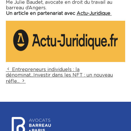
Me Julie Baudet, avocate en droit du travail au
barreau d’Angers.
Un article en partenariat avec
Actu-Juridique
Entrepreneurs individuels : la
dénominat...
Investir dans les NFT : un nouveau
réfle...