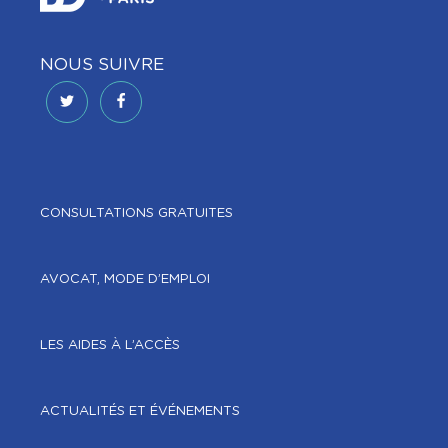
NOUS SUIVRE
CONSULTATIONS GRATUITES
AVOCAT, MODE D’EMPLOI
LES AIDES À L’ACCÈS
ACTUALITÉS ET ÉVÉNEMENTS