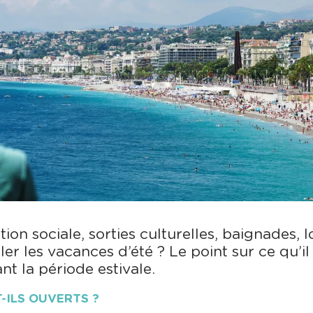
tion sociale, sorties culturelles, baignades, 
er les vacances d’été ? Le point sur ce qu’il
nt la période estivale.
-ILS OUVERTS ?