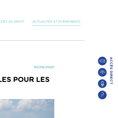
ACCÈS AU DROIT
ACTUALITÉS ET ÉVÉNEMENTS
30/06/2020
LES POUR LES