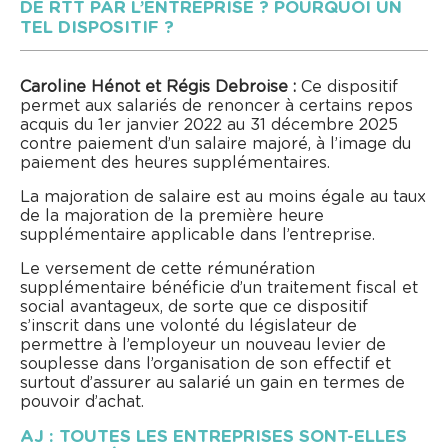
DE RTT PAR L’ENTREPRISE ? POURQUOI UN
TEL DISPOSITIF ?
Caroline Hénot et Régis Debroise :
Ce dispositif
permet aux salariés de renoncer à certains repos
acquis du 1er janvier 2022 au 31 décembre 2025
contre paiement d’un salaire majoré, à l’image du
paiement des heures supplémentaires.
La majoration de salaire est au moins égale au taux
de la majoration de la première heure
supplémentaire applicable dans l’entreprise.
Le versement de cette rémunération
supplémentaire bénéficie d’un traitement fiscal et
social avantageux, de sorte que ce dispositif
s’inscrit dans une volonté du législateur de
permettre à l’employeur un nouveau levier de
souplesse dans l’organisation de son effectif et
surtout d’assurer au salarié un gain en termes de
pouvoir d’achat.
AJ : TOUTES LES ENTREPRISES SONT-ELLES