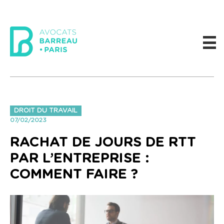
DROIT DU TRAVAIL
07/02/2023
RACHAT DE JOURS DE RTT
PAR L’ENTREPRISE :
COMMENT FAIRE ?