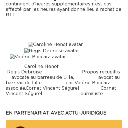
contingent d’heures supplémentaires n’est pas
affecté par les heures ayant donné lieu à rachat de
RTT.
Caroline Henot
Régis Debroise Propos recueillis
avocate au barreau de Lille, avocat au
barreau de Lille, par Valérie Boccara
associée,Cornet Vincent Ségurel Cornet
Vincent Ségurel journaliste
EN PARTENARIAT AVEC ACTU-JURIDIQUE