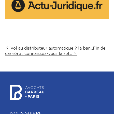
Vol au distributeur automatique ? la ban...
Fin de
carrière : connaissez-vous la ret...
NOUS SUIVRE