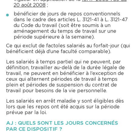
20 août 2008
;
bénéficier de jours de repos conventionnels
dans le cadre des articles L. 3121-41 à L. 3121-47
du Code du travail (soit être soumis à un
aménagement du temps de travail sur une
période supérieure à la semaine).
Ce qui exclut de factoles salariés au forfait-jour (qui
bénéficient déjà d’une faculté comparable).
Les salariés à temps partiel qui ne peuvent, par
définition, travailler au-delà de la durée légale de
travail, ne peuvent en bénéficier à l’exception de
ceux qui alternent périodes de travail à temps
plein et périodes de suspension du contrat de
travail pour besoins de la vie personnelle.
Les salariés en arrêt maladie y sont éligibles dès
lors que les repos ont été acquis sur la période
prévue par la loi.
AJ : QUELS SONT LES JOURS CONCERNÉS
PAR CE DISPOSITIF ?