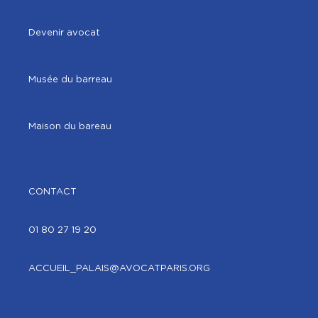
Devenir avocat
Musée du barreau
Maison du bareau
CONTACT
01 80 27 19 20
ACCUEIL_PALAIS@AVOCATPARIS.ORG