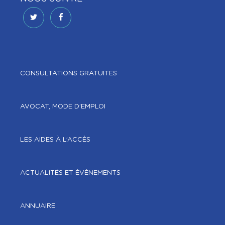
CONSULTATIONS GRATUITES
AVOCAT, MODE D’EMPLOI
LES AIDES À L’ACCÈS
ACTUALITÉS ET ÉVÉNEMENTS
ANNUAIRE