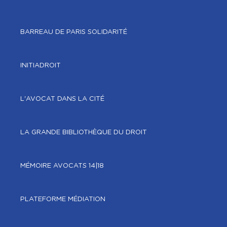
BARREAU DE PARIS SOLIDARITÉ
INITIADROIT
L'AVOCAT DANS LA CITÉ
LA GRANDE BIBLIOTHÈQUE DU DROIT
MÉMOIRE AVOCATS 14|18
PLATEFORME MÉDIATION