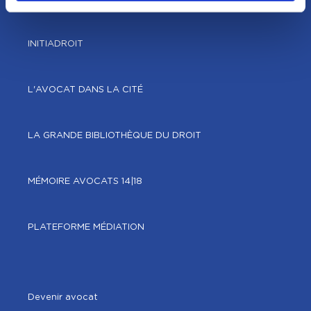
INITIADROIT
L'AVOCAT DANS LA CITÉ
LA GRANDE BIBLIOTHÈQUE DU DROIT
MÉMOIRE AVOCATS 14|18
PLATEFORME MÉDIATION
Devenir avocat