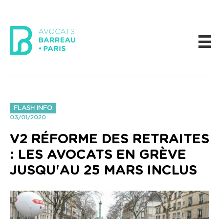
FLASH INFO
03/01/2020
V2 RÉFORME DES RETRAITES
: LES AVOCATS EN GRÈVE
JUSQU'AU 25 MARS INCLUS