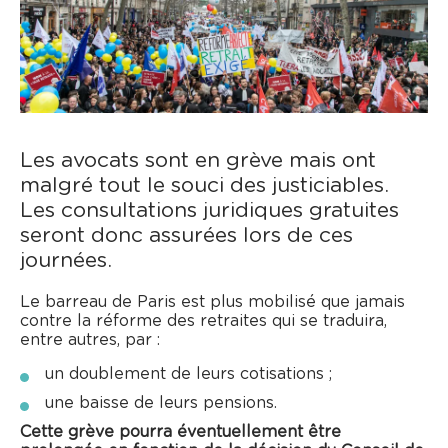
Les avocats sont en grève mais ont
malgré tout le souci des justiciables.
Les consultations juridiques gratuites
seront donc assurées lors de ces
journées.
Le barreau de Paris est plus mobilisé que jamais
contre la réforme des retraites qui se traduira,
entre autres, par :
un doublement de leurs cotisations ;
une baisse de leurs pensions.
Cette grève pourra éventuellement être