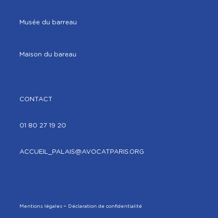
Musée du barreau
Maison du bareau
CONTACT
01 80 27 19 20
ACCUEIL_PALAIS@AVOCATPARIS.ORG
Mentions légales
Déclaration de confidentialité